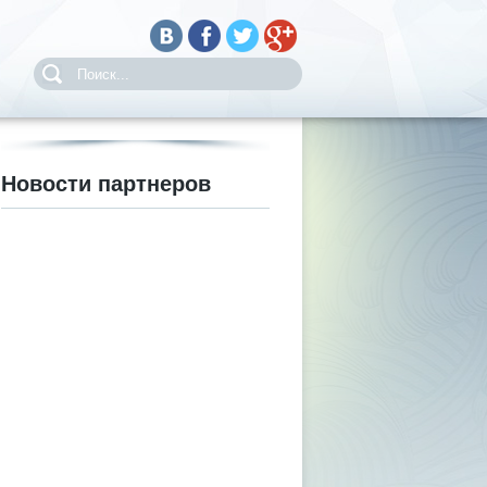
Новости партнеров