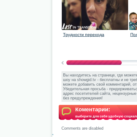
Трудности перехода
По
Вы находитесь на странице, где может
шоу на showgid.tv - бесплатны и не тр
можете добавить свой комментарий, от
Убедительная просьба - придерживать
адрес посетителей сайта, нецензурны
без предупреждения!
Коментарии:
выберите для себя удобную социал
Comments are disabled
.