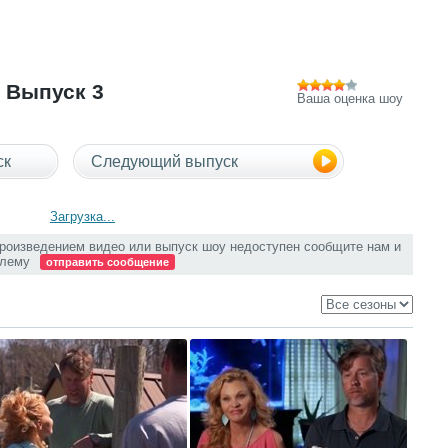
 Выпуск 3
Ваша оценка шоу
ск
Следующий выпуск
Загрузка...
произведением видео или выпуск шоу недоступен сообщите нам и
блему
отправить сообщение