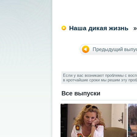
Наша дикая жизнь
»
Предыдущий выпу
Если у вас возникают проблемы с вос
в кротчайшие сроки мы решим эту про
Все выпуски