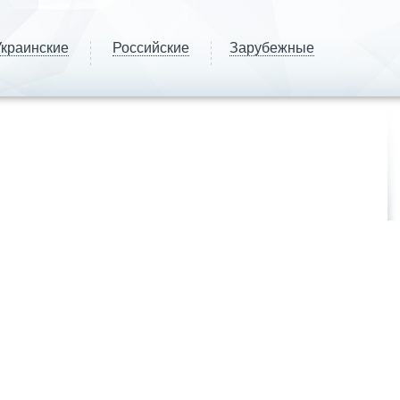
краинские
Российские
Зарубежные