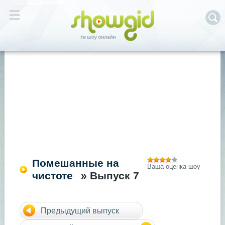
Помешанные на
Ваша оценка шоу
чистоте
» Выпуск 7
Предыдущий выпуск