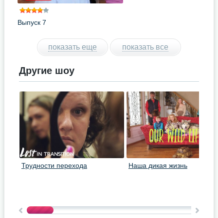
Выпуск 7
показать еще
показать все
Другие шоу
Трудности перехода
Наша дикая жизнь