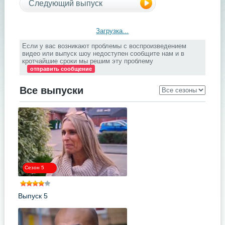
Следующий выпуск
Загрузка...
Если у вас возникают проблемы с воспроизведением
видео или выпуск шоу недоступен сообщите нам и в
кротчайшие сроки мы решим эту проблему
отправить сообщение
Все выпуски
Сезон 5
Выпуск 5