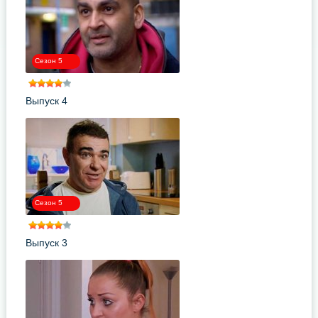
Сезон 5
Выпуск 4
Сезон 5
Выпуск 3