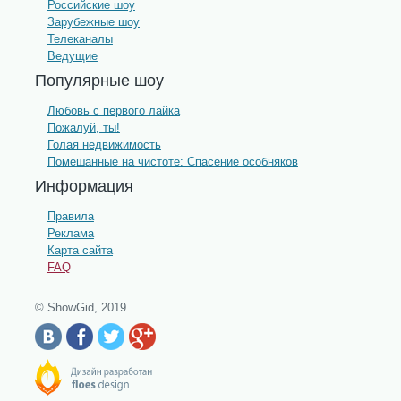
Российские шоу
Зарубежные шоу
Телеканалы
Ведущие
Популярные шоу
Любовь с первого лайка
Пожалуй, ты!
Голая недвижимость
Помешанные на чистоте: Спасение особняков
Информация
Правила
Реклама
Карта сайта
FAQ
© ShowGid, 2019