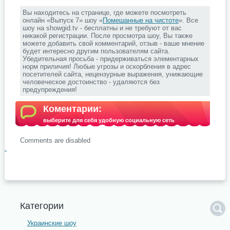
Вы находитесь на странице, где можете посмотреть
онлайн «Выпуск 7» шоу «
Помешанные на чистоте
». Все
шоу на showgid.tv - бесплатны и не требуют от вас
никакой регистрации. После просмотра шоу, Вы также
можете добавить свой комментарий, отзыв - ваше мнение
будет интересно другим пользователям сайта.
Убедительная просьба - придерживаться элементарных
норм приличия! Любые угрозы и оскорбления в адрес
посетителей сайта, нецензурные выражения, унижающие
человеческое достоинство - удаляются без
предупреждения!
Коментарии:
выберите для себя удобную социальную сеть
Comments are disabled
.
Категории
Украинские шоу