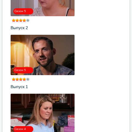
Сезон 5
Выпуск 2
Сезон 5
Выпуск 1
Сезон 4