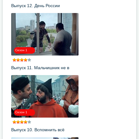
Выпуск 12. День России
Сезон 1
Выпуск 11. Мальчишник не в
Вегасе
Сезон 1
Выпуск 10. Вспомнить всё