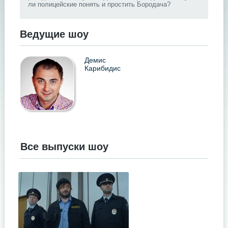
ли полицейские понять и простить Бородача?
Ведущие шоу
Демис
Карибидис
Все выпуски шоу
.