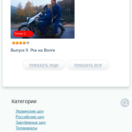
Сезон 1
Выпуск 9. Рок на Волге
показать еще
показать все
Категории
Украинские шоу
Российские шоу
Зарубежные шоу
Телеканалы